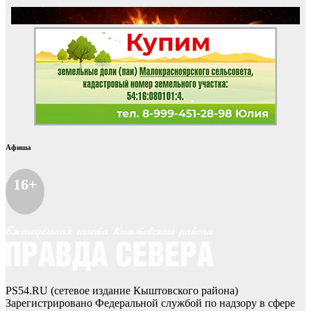
Афиша
16+
PS54.RU (сетевое издание Кыштовского района)
Зарегистрировано Федеральной службой по надзору в сфере