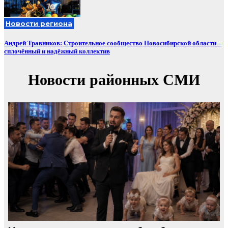
Новости региона
Андрей Травников: Строительное сообщество Новосибирской области –
сплочённый и надёжный коллектив