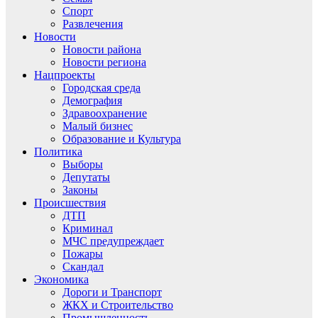
Спорт
Развлечения
Новости
Новости района
Новости региона
Нацпроекты
Городская среда
Демография
Здравоохранение
Малый бизнес
Образование и Культура
Политика
Выборы
Депутаты
Законы
Происшествия
ДТП
Криминал
МЧС предупреждает
Пожары
Скандал
Экономика
Дороги и Транспорт
ЖКХ и Строительство
Промышленность