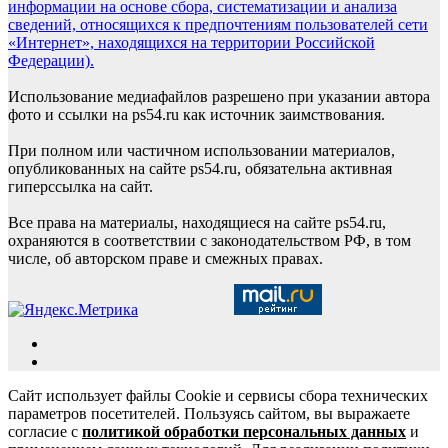
информации на основе сбора, систематизации и анализа
сведений, относящихся к предпочтениям пользователей сети
«Интернет», находящихся на территории Российской
Федерации).
Использование медиафайлов разрешено при указании автора
фото и ссылки на ps54.ru как источник заимствования.
При полном или частичном использовании материалов,
опубликованных на сайте ps54.ru, обязательна активная
гиперссылка на сайт.
Все права на материалы, находящиеся на сайте ps54.ru,
охраняются в соответствии с законодательством РФ, в том
числе, об авторском праве и смежных правах.
Сайт использует файлы Cookie и сервисы сбора технических
параметров посетителей. Пользуясь сайтом, вы выражаете
согласие с
политикой обработки персональных данных
и