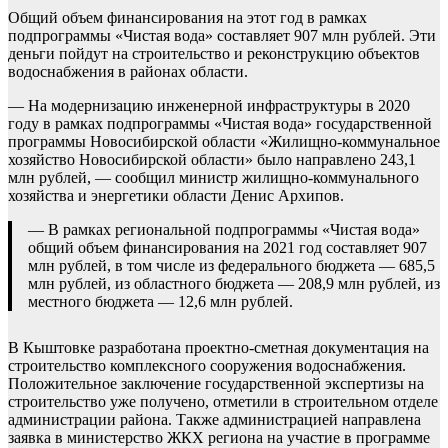
Общий объем финансирования на этот год в рамках
подпрограммы «Чистая вода» составляет 907 млн рублей. Эти
деньги пойдут на строительство и реконструкцию объектов
водоснабжения в районах области.
— На модернизацию инженерной инфраструктуры в 2020
году в рамках подпрограммы «Чистая вода» государственной
программы Новосибирской области «Жилищно-коммунальное
хозяйство Новосибирской области» было направлено 243,1
млн рублей, — сообщил министр жилищно-коммунального
хозяйства и энергетики области Денис Архипов.
— В рамках региональной подпрограммы «Чистая вода»
общий объем финансирования на 2021 год составляет 907
млн рублей, в том числе из федерального бюджета — 685,5
млн рублей, из областного бюджета — 208,9 млн рублей, из
местного бюджета — 12,6 млн рублей.
В Кыштовке разработана проектно-сметная документация на
строительство комплексного сооружения водоснабжения.
Положительное заключение государственной экспертизы на
строительство уже получено, отметили в строительном отделе
администрации района. Также администрацией направлена
заявка в министерство ЖКХ региона на участие в программе