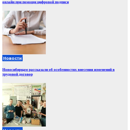
онлайн при помощи цифровой подписи
Новости
Новосибирцам рассказали об особенностях внесения изменений в
трудовой договор