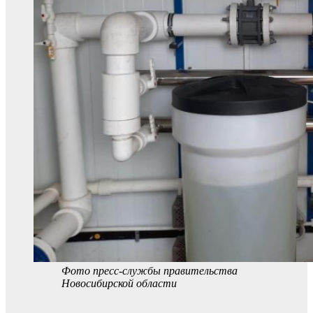
Фото пресс-службы правительства
Новосибирской области