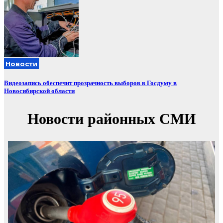
Новости
Видеозапись обеспечит прозрачность выборов в Госдуму в
Новосибирской области