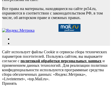
Все права на материалы, находящиеся на сайте ps54.ru,
охраняются в соответствии с законодательством РФ, в том
числе, об авторском праве и смежных правах.
Сайт использует файлы Cookie и сервисы сбора технических
параметров посетителей. Пользуясь сайтом, вы выражаете
согласие с
политикой обработки персональных данных
и
применением данных технологий. Для реализации политики
конфиденциальности используются программные средства
сбора обезличенных данных: «Яндекс.Метрика»,
«Liveinternet», «top.Mail.ru».
Принять