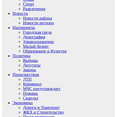
Спорт
Развлечения
Новости
Новости района
Новости региона
Нацпроекты
Городская среда
Демография
Здравоохранение
Малый бизнес
Образование и Культура
Политика
Выборы
Депутаты
Законы
Происшествия
ДТП
Криминал
МЧС предупреждает
Пожары
Скандал
Экономика
Дороги и Транспорт
ЖКХ и Строительство
Промышленность