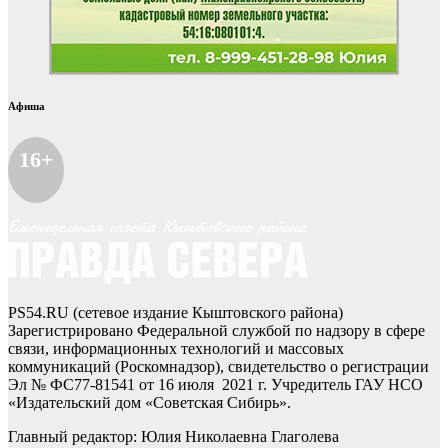
Афиша
16+
PS54.RU (сетевое издание Кыштовского района)
Зарегистрировано Федеральной службой по надзору в сфере
связи, информационных технологий и массовых
коммуникаций (Роскомнадзор), свидетельство о регистрации
Эл № ФС77-81541 от 16 июля 2021 г. Учредитель ГАУ НСО
«Издательский дом «Советская Сибирь».
Главный редактор: Юлия Николаевна Глаголева