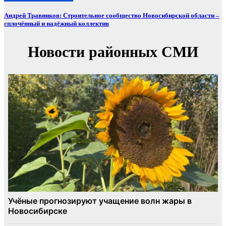
Андрей Травников: Строительное сообщество Новосибирской области –
сплочённый и надёжный коллектив