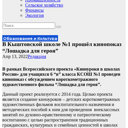
Сельское хозяйство
Финансы
Экология
Образование и Культура
В Кыштовской школе №1 прошёл кинопоказ
“Лошадка для героя”
Апр 13, 2022
Редакция
В рамках Всероссийского проекта «Киноуроки в школах
России» для учащихся 6 “в” класса КСОШ №1 проведен
кинопоказ с обсуждением короткометражного
художественного фильма “Лошадка для героя”.
Данный проект реализуется с 2014 года. Целью проекта
является создание киноуроков – детских короткометражных
художественных фильмов воспитательного назначения и
методических пособий к ним для проведения внеклассных
занятий по духовно-нравственному и патриотическому
воспитанию с целью распространения традиционных
гражданских, культурных и семейных ценностей в школах