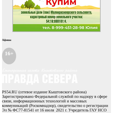
Афиша
16+
PS54.RU (сетевое издание Кыштовского района)
Зарегистрировано Федеральной службой по надзору в сфере
связи, информационных технологий и массовых
коммуникаций (Роскомнадзор), свидетельство о регистрации
Эл № ФС77-81541 от 16 июля 2021 г. Учредитель ГАУ НСО