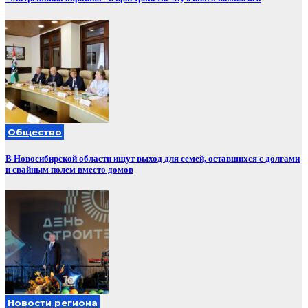
Общество
В Новосибирской области ищут выход для семей, оставшихся с долгами
и свайным полем вместо домов
Новости региона