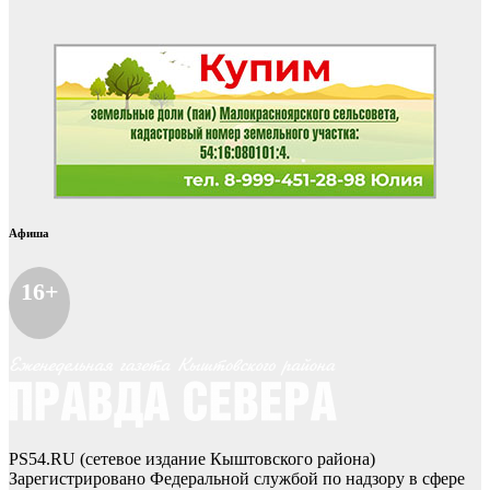
Афиша
16+
PS54.RU (сетевое издание Кыштовского района)
Зарегистрировано Федеральной службой по надзору в сфере