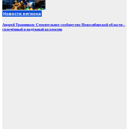
Новости региона
Андрей Травников: Строительное сообщество Новосибирской области –
сплочённый и надёжный коллектив