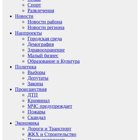
Спорт
Развлечения
Новости
Новости района
Новости региона
Нацпроекты
Городская среда
Демография
Здравоохранение
Малый бизнес
Образование и Культура
Политика
Выборы
Депутаты
Законы
Происшествия
ДТП
Криминал
МЧС предупреждает
Пожары
Скандал
Экономика
Дороги и Транспорт
ЖКХ и Строительство
Промышленность