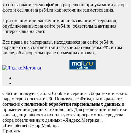
Использование медиафайлов разрешено при указании автора
фото и ссылки на ps54.ru как источник заимствования.
При полном или частичном использовании материалов,
опубликованных на сайте ps54.ru, обязательна активная
гиперссылка на сайт.
Все права на материалы, находящиеся на сайте ps54.ru,
охраняются в соответствии с законодательством РФ, в том
числе, об авторском праве и смежных правах.
Сайт использует файлы Cookie и сервисы сбора технических
параметров посетителей. Пользуясь сайтом, вы выражаете
согласие с
политикой обработки персональных данных
и
применением данных технологий. Для реализации политики
конфиденциальности используются программные средства
сбора обезличенных данных: «Яндекс.Метрика»,
«Liveinternet», «top.Mail.ru».
Принять