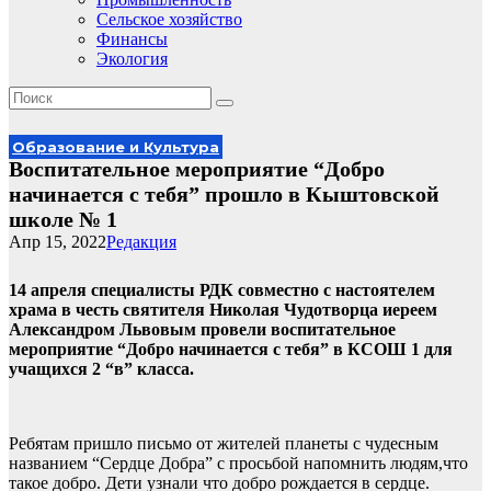
Сельское хозяйство
Финансы
Экология
Образование и Культура
Воспитательное мероприятие “Добро
начинается с тебя” прошло в Кыштовской
школе № 1
Апр 15, 2022
Редакция
14 апреля специалисты РДК совместно с настоятелем
храма в честь святителя Николая Чудотворца иереем
Александром Львовым провели воспитательное
мероприятие “Добро начинается с тебя” в КСОШ 1 для
учащихся 2 “в” класса.
Ребятам пришло письмо от жителей планеты с чудесным
названием “Сердце Добра” с просьбой напомнить людям,что
такое добро. Дети узнали что добро рождается в сердце.