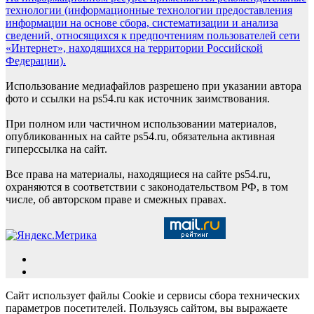
технологии (информационные технологии предоставления
информации на основе сбора, систематизации и анализа
сведений, относящихся к предпочтениям пользователей сети
«Интернет», находящихся на территории Российской
Федерации).
Использование медиафайлов разрешено при указании автора
фото и ссылки на ps54.ru как источник заимствования.
При полном или частичном использовании материалов,
опубликованных на сайте ps54.ru, обязательна активная
гиперссылка на сайт.
Все права на материалы, находящиеся на сайте ps54.ru,
охраняются в соответствии с законодательством РФ, в том
числе, об авторском праве и смежных правах.
Сайт использует файлы Cookie и сервисы сбора технических
параметров посетителей. Пользуясь сайтом, вы выражаете