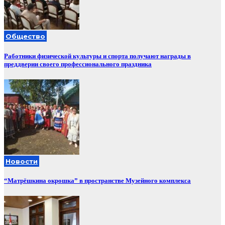
Общество
Работники физической культуры и спорта получают награды в
преддверии своего профессионального праздника
Новости
“Матрёшкина окрошка” в пространстве Музейного комплекса