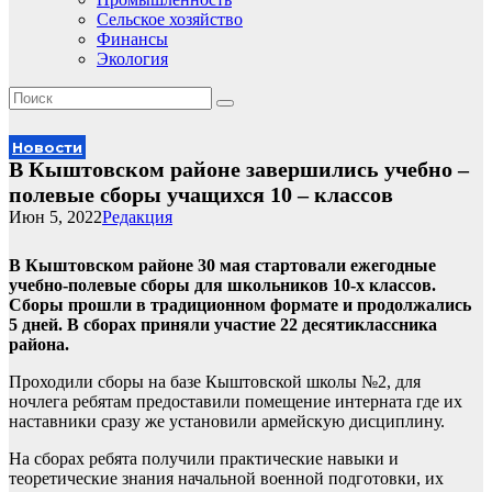
Сельское хозяйство
Финансы
Экология
Новости
В Кыштовском районе завершились учебно –
полевые сборы учащихся 10 – классов
Июн 5, 2022
Редакция
В Кыштовском районе 30 мая стартовали ежегодные
учебно-полевые сборы для школьников 10-х классов.
Сборы прошли в традиционном формате и продолжались
5 дней. В сборах приняли участие 22 десятиклассника
района.
Проходили сборы на базе Кыштовской школы №2, для
ночлега ребятам предоставили помещение интерната где их
наставники сразу же установили армейскую дисциплину.
На сборах ребята получили практические навыки и
теоретические знания начальной военной подготовки, их