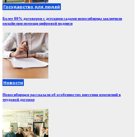
Государство для людей
Более 80% договоров с детскими садами новосибирцы заключили
онлайн при помощи цифровой подписи
Новости
Новосибирцам рассказали об особенностях внесения изменений в
трудовой договор