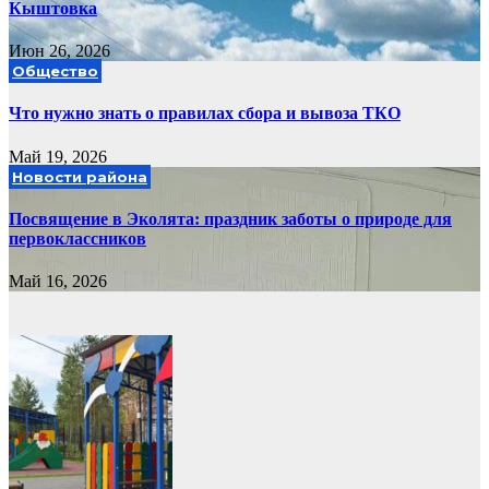
Кыштовка
Июн 26, 2026
Общество
Что нужно знать о правилах сбора и вывоза ТКО
Май 19, 2026
Новости района
Посвящение в Эколята: праздник заботы о природе для
первоклассников
Май 16, 2026