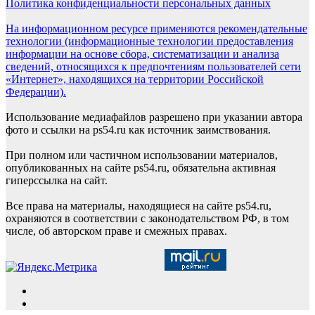
Политика конфиденциальности персональных данных
На информационном ресурсе применяются рекомендательные
технологии (информационные технологии предоставления
информации на основе сбора, систематизации и анализа
сведений, относящихся к предпочтениям пользователей сети
«Интернет», находящихся на территории Российской
Федерации).
Использование медиафайлов разрешено при указании автора
фото и ссылки на ps54.ru как источник заимствования.
При полном или частичном использовании материалов,
опубликованных на сайте ps54.ru, обязательна активная
гиперссылка на сайт.
Все права на материалы, находящиеся на сайте ps54.ru,
охраняются в соответствии с законодательством РФ, в том
числе, об авторском праве и смежных правах.