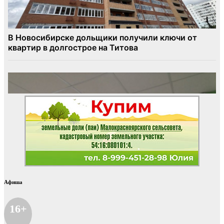
Афиша
16+