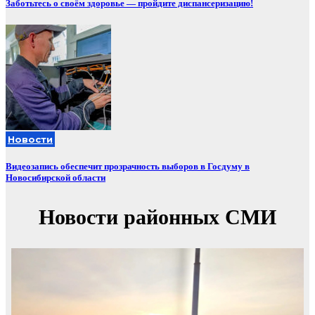
Заботьтесь о своём здоровье — пройдите диспансеризацию!
Новости
Видеозапись обеспечит прозрачность выборов в Госдуму в
Новосибирской области