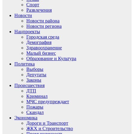
Спорт
Развлечения
Новости
Новости района
Новости региона
Нацпроекты
Городская среда
Демография
Здравоохранение
Малый бизнес
Образование и Культура
Политика
Выборы
Депутаты
Законы
Происшествия
ДТП
Криминал
МЧС предупреждает
Пожары
Скандал
Экономика
Дороги и Транспорт
ЖКХ и Строительство
Промышленность