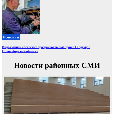
Новости
Видеозапись обеспечит прозрачность выборов в Госдуму в
Новосибирской области