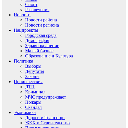
Спорт
Развлечения
Новости
Новости района
Новости региона
Нацпроекты
Городская среда
Демография
Здравоохранение
Малый бизнес
Образование и Культура
Политика
Выборы
Депутаты
Законы
Происшествия
ДТП
Криминал
МЧС предупреждает
Пожары
Скандал
Экономика
Дороги и Транспорт
ЖКХ и Строительство
Промышленность