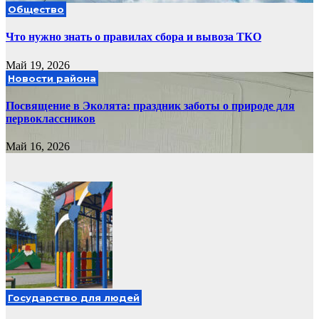
Общество
Что нужно знать о правилах сбора и вывоза ТКО
Май 19, 2026
Новости района
Посвящение в Эколята: праздник заботы о природе для
первоклассников
Май 16, 2026
Государство для людей