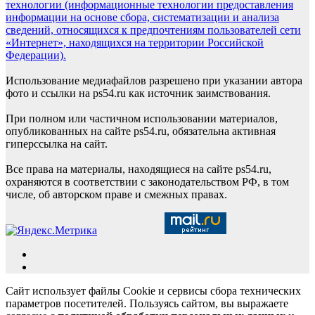
технологии (информационные технологии предоставления
информации на основе сбора, систематизации и анализа
сведений, относящихся к предпочтениям пользователей сети
«Интернет», находящихся на территории Российской
Федерации).
Использование медиафайлов разрешено при указании автора
фото и ссылки на ps54.ru как источник заимствования.
При полном или частичном использовании материалов,
опубликованных на сайте ps54.ru, обязательна активная
гиперссылка на сайт.
Все права на материалы, находящиеся на сайте ps54.ru,
охраняются в соответствии с законодательством РФ, в том
числе, об авторском праве и смежных правах.
Сайт использует файлы Cookie и сервисы сбора технических
параметров посетителей. Пользуясь сайтом, вы выражаете