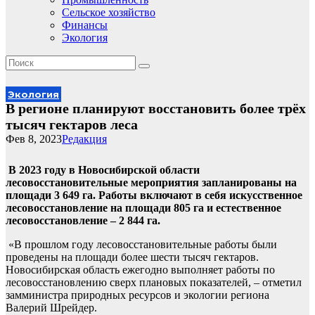
Сельское хозяйство
Финансы
Экология
Экология
В регионе планируют восстановить более трёх
тысяч гектаров леса
Фев 8, 2023
Редакция
В 2023 году в Новосибирской области
лесовосстановительные мероприятия запланированы на
площади 3 649 га. Работы включают в себя искусственное
лесовосстановление на площади 805 га и естественное
лесовосстановление – 2 844 га.
«В прошлом году лесовосстановительные работы были
проведены на площади более шести тысяч гектаров.
Новосибирская область ежегодно выполняет работы по
лесовосстановлению сверх плановых показателей, – отметил
замминистра природных ресурсов и экологии региона
Валерий Шрейдер.