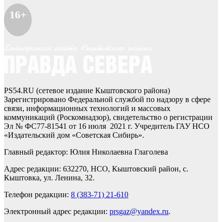
16+
PS54.RU (сетевое издание Кыштовского района)
Зарегистрировано Федеральной службой по надзору в сфере
связи, информационных технологий и массовых
коммуникаций (Роскомнадзор), свидетельство о регистрации
Эл № ФС77-81541 от 16 июля 2021 г. Учредитель ГАУ НСО
«Издательский дом «Советская Сибирь».
Главный редактор: Юлия Николаевна Глаголева
Адрес редакции: 632270, НСО, Кыштовский район, с.
Кыштовка, ул. Ленина, 32.
Телефон редакции:
8 (383-71) 21-610
Электронный адрес редакции:
prsgaz@yandex.ru
.