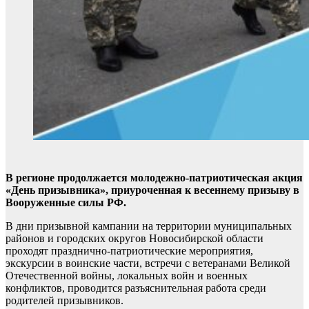
В регионе продолжается молодежно-патриотическая акция
«День призывника», приуроченная к весеннему призыву в
Вооруженные силы РФ.
В дни призывной кампании на территории муниципальных
районов и городских округов Новосибирской области
проходят празднично-патриотические мероприятия,
экскурсии в воинские части, встречи с ветеранами Великой
Отечественной войны, локальных войн и военных
конфликтов, проводится разъяснительная работа среди
родителей призывников.