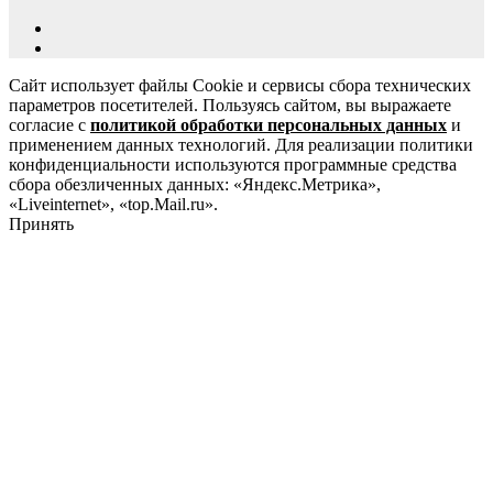
Сайт использует файлы Cookie и сервисы сбора технических
параметров посетителей. Пользуясь сайтом, вы выражаете
согласие с
политикой обработки персональных данных
и
применением данных технологий. Для реализации политики
конфиденциальности используются программные средства
сбора обезличенных данных: «Яндекс.Метрика»,
«Liveinternet», «top.Mail.ru».
Принять