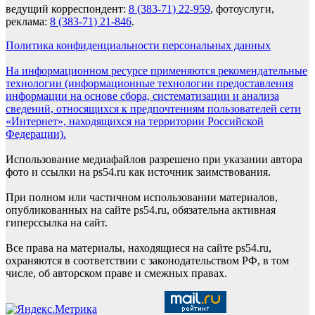
ведущий корреспондент:
8 (383-71) 22-959
, фотоуслуги,
реклама:
8 (383-71) 21-846
.
Политика конфиденциальности персональных данных
На информационном ресурсе применяются рекомендательные
технологии (информационные технологии предоставления
информации на основе сбора, систематизации и анализа
сведений, относящихся к предпочтениям пользователей сети
«Интернет», находящихся на территории Российской
Федерации).
Использование медиафайлов разрешено при указании автора
фото и ссылки на ps54.ru как источник заимствования.
При полном или частичном использовании материалов,
опубликованных на сайте ps54.ru, обязательна активная
гиперссылка на сайт.
Все права на материалы, находящиеся на сайте ps54.ru,
охраняются в соответствии с законодательством РФ, в том
числе, об авторском праве и смежных правах.