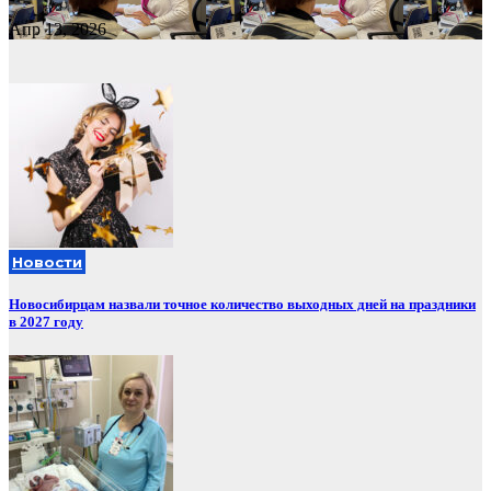
Апр 13, 2026
Новости
Новосибирцам назвали точное количество выходных дней на праздники
в 2027 году