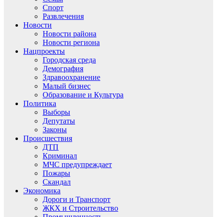
Спорт
Развлечения
Новости
Новости района
Новости региона
Нацпроекты
Городская среда
Демография
Здравоохранение
Малый бизнес
Образование и Культура
Политика
Выборы
Депутаты
Законы
Происшествия
ДТП
Криминал
МЧС предупреждает
Пожары
Скандал
Экономика
Дороги и Транспорт
ЖКХ и Строительство
Промышленность