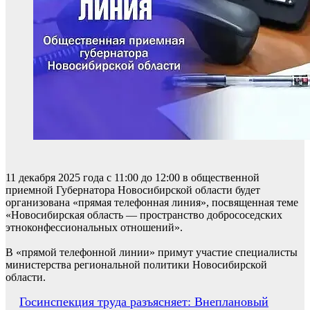
11 декабря 2025 года с 11:00 до 12:00 в общественной
приемной Губернатора Новосибирской области будет
организована «прямая телефонная линия», посвященная теме
«Новосибирская область — пространство добрососедских
этноконфессиональных отношений».
В «прямой телефонной линии» примут участие специалисты
министерства региональной политики Новосибирской
области.
Навигация
Госинспекция труда разъясняет: Внеплановый