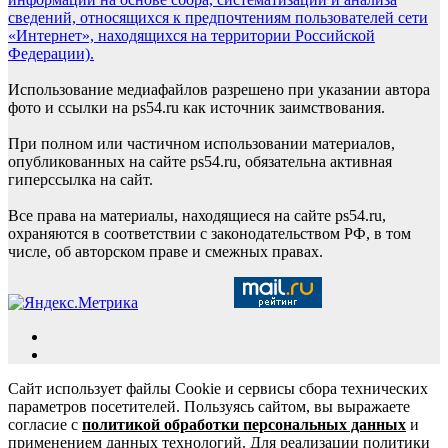
сведений, относящихся к предпочтениям пользователей сети
«Интернет», находящихся на территории Российской
Федерации).
Использование медиафайлов разрешено при указании автора
фото и ссылки на ps54.ru как источник заимствования.
При полном или частичном использовании материалов,
опубликованных на сайте ps54.ru, обязательна активная
гиперссылка на сайт.
Все права на материалы, находящиеся на сайте ps54.ru,
охраняются в соответствии с законодательством РФ, в том
числе, об авторском праве и смежных правах.
Сайт использует файлы Cookie и сервисы сбора технических
параметров посетителей. Пользуясь сайтом, вы выражаете
согласие с
политикой обработки персональных данных
и
применением данных технологий. Для реализации политики