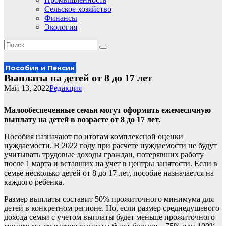
Сельское хозяйство
Финансы
Экология
Пособия и Пенсии
Выплаты на детей от 8 до 17 лет
Май 13, 2022
Редакция
Малообеспеченные семьи могут оформить ежемесячную
выплату на детей в возрасте от 8 до 17 лет.
Пособия назначают по итогам комплексной оценки
нуждаемости. В 2022 году при расчете нуждаемости не будут
учитывать трудовые доходы граждан, потерявших работу
после 1 марта и вставших на учет в центры занятости. Если в
семье несколько детей от 8 до 17 лет, пособие назначается на
каждого ребенка.
Размер выплаты составит 50% прожиточного минимума для
детей в конкретном регионе. Но, если размер среднедушевого
дохода семьи с учетом выплаты будет меньше прожиточного