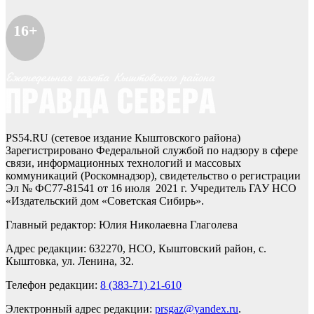
16+
PS54.RU (сетевое издание Кыштовского района)
Зарегистрировано Федеральной службой по надзору в сфере
связи, информационных технологий и массовых
коммуникаций (Роскомнадзор), свидетельство о регистрации
Эл № ФС77-81541 от 16 июля 2021 г. Учредитель ГАУ НСО
«Издательский дом «Советская Сибирь».
Главный редактор: Юлия Николаевна Глаголева
Адрес редакции: 632270, НСО, Кыштовский район, с.
Кыштовка, ул. Ленина, 32.
Телефон редакции:
8 (383-71) 21-610
Электронный адрес редакции:
prsgaz@yandex.ru
.