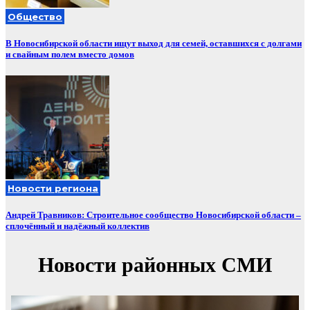
Общество
В Новосибирской области ищут выход для семей, оставшихся с долгами
и свайным полем вместо домов
Новости региона
Андрей Травников: Строительное сообщество Новосибирской области –
сплочённый и надёжный коллектив