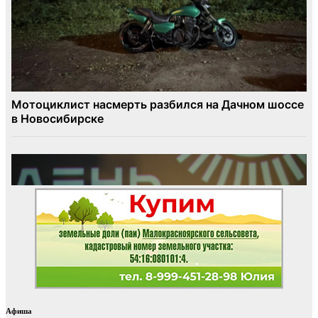
Афиша