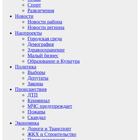
Спорт
Развлечения
Новости
Новости района
Новости региона
Нацпроекты
Городская среда
Демография
Здравоохранение
Малый бизнес
Образование и Культура
Политика
Выборы
Депутаты
Законы
Происшествия
ДТП
Криминал
МЧС предупреждает
Пожары
Скандал
Экономика
Дороги и Транспорт
ЖКХ и Строительство
Промышленность