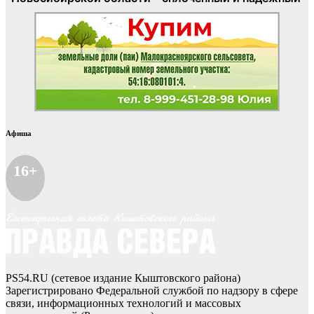
Афиша
16+
PS54.RU (сетевое издание Кыштовского района)
Зарегистрировано Федеральной службой по надзору в сфере
связи, информационных технологий и массовых