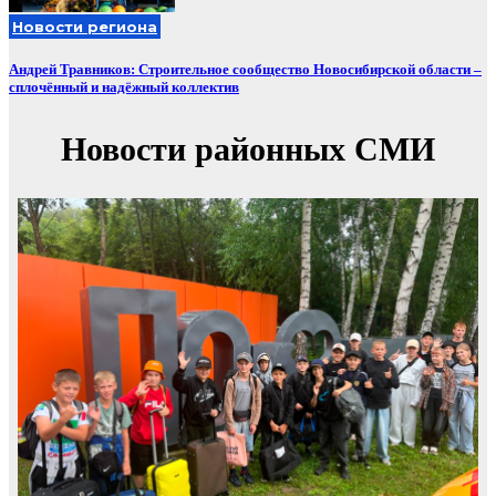
Новости региона
Андрей Травников: Строительное сообщество Новосибирской области –
сплочённый и надёжный коллектив