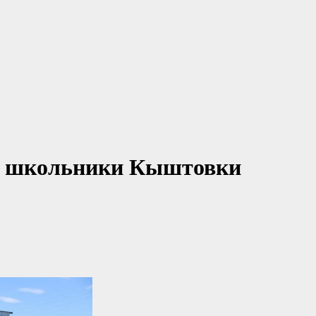
ли школьники Кыштовки