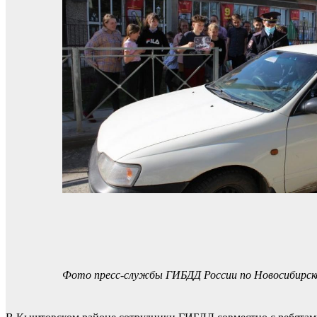
Фото пресс-службы ГИБДД России по Новосибирск