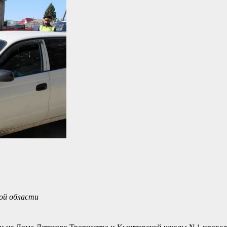
ой области