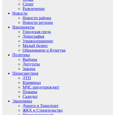
Спорт
Развлечения
Новости
Новости района
Новости региона
Нацпроекты
Городская среда
Демография
Здравоохранение
Малый бизнес
Образование и Культура
Политика
Выборы
Депутаты
Законы
Происшествия
ДТП
Криминал
МЧС предупреждает
Пожары
Скандал
Экономика
Дороги и Транспорт
ЖКХ и Строительство
Промышленность