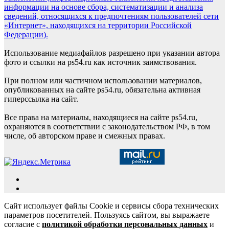
информации на основе сбора, систематизации и анализа
сведений, относящихся к предпочтениям пользователей сети
«Интернет», находящихся на территории Российской
Федерации).
Использование медиафайлов разрешено при указании автора
фото и ссылки на ps54.ru как источник заимствования.
При полном или частичном использовании материалов,
опубликованных на сайте ps54.ru, обязательна активная
гиперссылка на сайт.
Все права на материалы, находящиеся на сайте ps54.ru,
охраняются в соответствии с законодательством РФ, в том
числе, об авторском праве и смежных правах.
Сайт использует файлы Cookie и сервисы сбора технических
параметров посетителей. Пользуясь сайтом, вы выражаете
согласие с
политикой обработки персональных данных
и