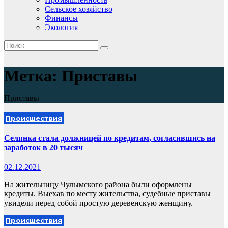
Сельское хозяйство
Финансы
Экология
Метка:
Приставы
Приставы
Происшествия
Селянка стала должницей по кредитам, согласившись на
заработок в 20 тысяч
02.12.2021
На жительницу Чулымского района были оформлены
кредиты. Выехав по месту жительства, судебные приставы
увидели перед собой простую деревенскую женщину.
Происшествия