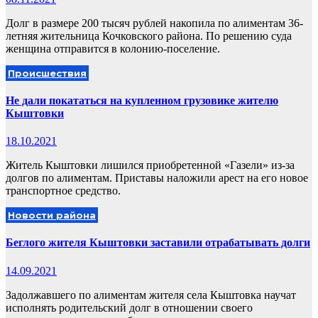
Долг в размере 200 тысяч рублей накопила по алиментам 36-
летняя жительница Кочковского района. По решению суда
женщина отправится в колонию-поселение.
Происшествия
Не дали покататься на купленном грузовике жителю
Кыштовки
18.10.2021
Житель Кыштовки лишился приобретенной «Газели» из-за
долгов по алиментам. Приставы наложили арест на его новое
транспортное средство.
Новости района
Беглого жителя Кыштовки заставили отрабатывать долги
14.09.2021
Задолжавшего по алиментам жителя села Кыштовка научат
исполнять родительский долг в отношении своего